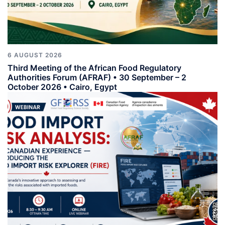
6 AUGUST 2026
Third Meeting of the African Food Regulatory
Authorities Forum (AFRAF) • 30 September – 2
October 2026 • Cairo, Egypt