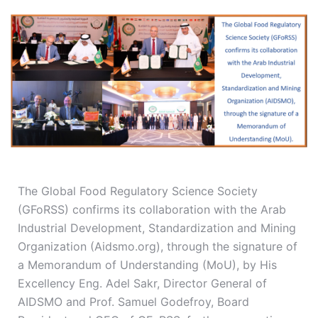
The Global Food Regulatory Science Society
(GFoRSS) confirms its collaboration with the Arab
Industrial Development, Standardization and Mining
Organization (Aidsmo.org), through the signature of
a Memorandum of Understanding (MoU), by His
Excellency Eng. Adel Sakr, Director General of
AIDSMO and Prof. Samuel Godefroy, Board