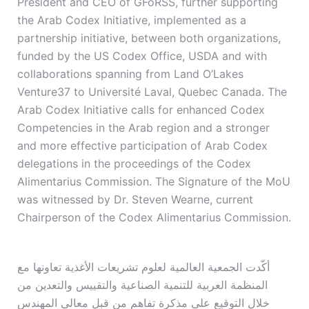
President and CEO of GFoRSS, further supporting
the Arab Codex Initiative, implemented as a
partnership initiative, between both organizations,
funded by the US Codex Office, USDA and with
collaborations spanning from Land O’Lakes
Venture37 to Université Laval, Quebec Canada. The
Arab Codex Initiative calls for enhanced Codex
Competencies in the Arab region and a stronger
and more effective participation of Arab Codex
delegations in the proceedings of the Codex
Alimentarius Commission. The Signature of the MoU
was witnessed by Dr. Steven Wearne, current
Chairperson of the Codex Alimentarius Commission.
أكّدت الجمعية العالمية لعلوم تشريعات الأغذية تعاونها مع
المنظمة العربية للتنمية الصناعية والتقييس والتعدين من
خلال التوقيع على مذكرة تفاهم من قبل معالي المهندس