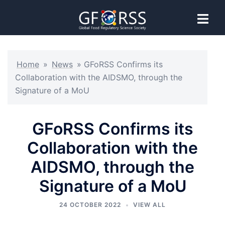
Home
»
News
»
GFoRSS Confirms its
Collaboration with the AIDSMO, through the
Signature of a MoU
GFoRSS Confirms its
Collaboration with the
AIDSMO, through the
Signature of a MoU
24 OCTOBER 2022
VIEW ALL