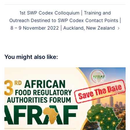
1st SWP Codex Colloquium | Training and
Outreach Destined to SWP Codex Contact Points |
8 – 9 November 2022 | Auckland, New Zealand
You might also like: