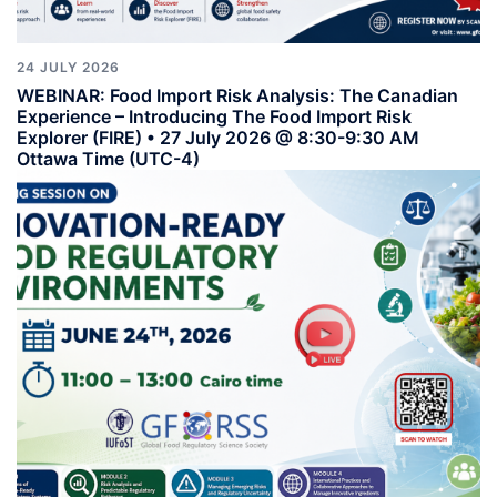
24 JULY 2026
WEBINAR: Food Import Risk Analysis: The Canadian
Experience – Introducing The Food Import Risk
Explorer (FIRE) • 27 July 2026 @ 8:30-9:30 AM
Ottawa Time (UTC-4)